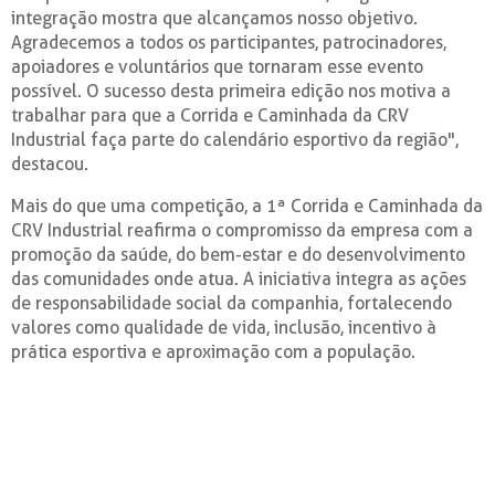
integração mostra que alcançamos nosso objetivo.
Agradecemos a todos os participantes, patrocinadores,
apoiadores e voluntários que tornaram esse evento
possível. O sucesso desta primeira edição nos motiva a
trabalhar para que a Corrida e Caminhada da CRV
Industrial faça parte do calendário esportivo da região",
destacou.
Mais do que uma competição, a 1ª Corrida e Caminhada da
CRV Industrial reafirma o compromisso da empresa com a
promoção da saúde, do bem-estar e do desenvolvimento
das comunidades onde atua. A iniciativa integra as ações
de responsabilidade social da companhia, fortalecendo
valores como qualidade de vida, inclusão, incentivo à
prática esportiva e aproximação com a população.