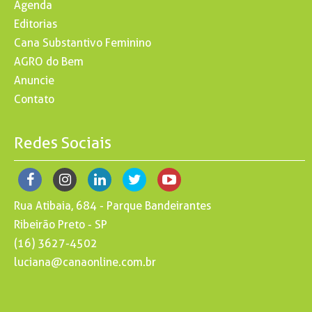
Agenda
Editorias
Cana Substantivo Feminino
AGRO do Bem
Anuncie
Contato
Redes Sociais
Rua Atibaia, 684 - Parque Bandeirantes
Ribeirão Preto - SP
(16) 3627-4502
luciana@canaonline.com.br