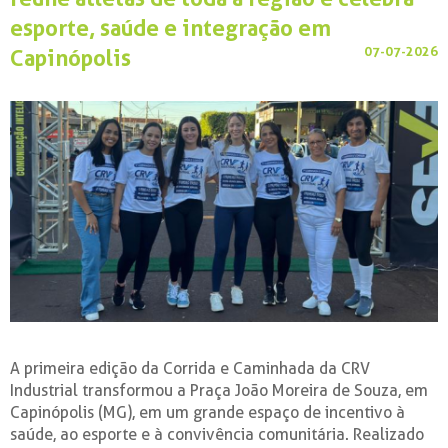
esporte, saúde e integração em
07-07-2026
Capinópolis
A primeira edição da Corrida e Caminhada da CRV
Industrial transformou a Praça João Moreira de Souza, em
Capinópolis (MG), em um grande espaço de incentivo à
saúde, ao esporte e à convivência comunitária. Realizado