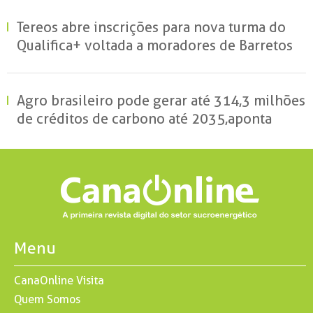
Tereos abre inscrições para nova turma do
Qualifica+ voltada a moradores de Barretos
Agro brasileiro pode gerar até 314,3 milhões
de créditos de carbono até 2035, aponta
estudo
Menu
CanaOnline Visita
Quem Somos