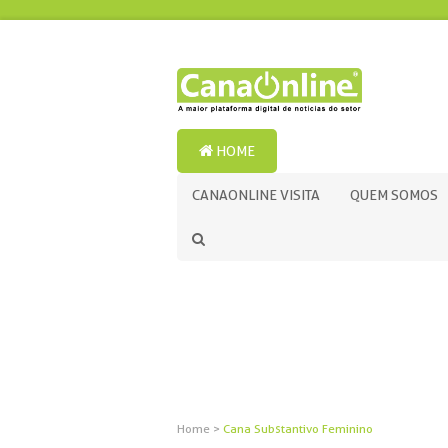
HOME
CANAONLINE VISITA
QUEM SOMOS
Home
>
Cana Substantivo Feminino