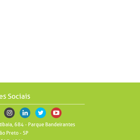
es Sociais
tibaia, 684 - Parque Bandeirantes
ão Preto - SP