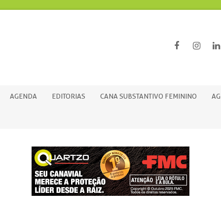
AGENDA
EDITORIAS
CANA SUBSTANTIVO FEMININO
AG