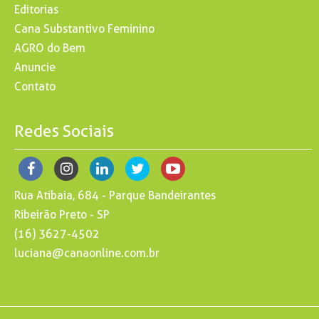
Editorias
Cana Substantivo Feminino
AGRO do Bem
Anuncie
Contato
Redes Sociais
Rua Atibaia, 684 - Parque Bandeirantes
Ribeirão Preto - SP
(16) 3627-4502
luciana@canaonline.com.br