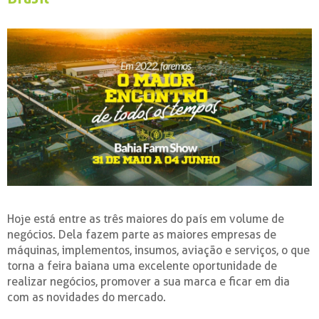
Hoje está entre as três maiores do país em volume de
negócios. Dela fazem parte as maiores empresas de
máquinas, implementos, insumos, aviação e serviços, o que
torna a feira baiana uma excelente oportunidade de
realizar negócios, promover a sua marca e ficar em dia
com as novidades do mercado.