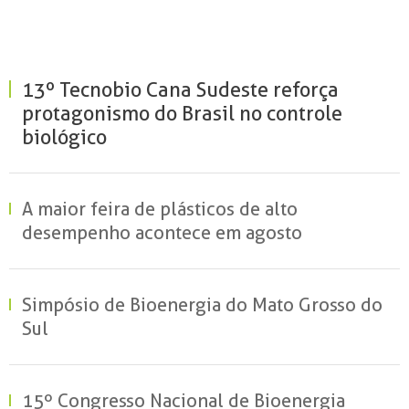
13º Tecnobio Cana Sudeste reforça
protagonismo do Brasil no controle
biológico
A maior feira de plásticos de alto
desempenho acontece em agosto
Simpósio de Bioenergia do Mato Grosso do
Sul
15º Congresso Nacional de Bioenergia