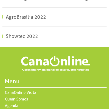
AgroBrasília 2022
Showtec 2022
Menu
CanaOnline Visita
Quem Somos
Agenda