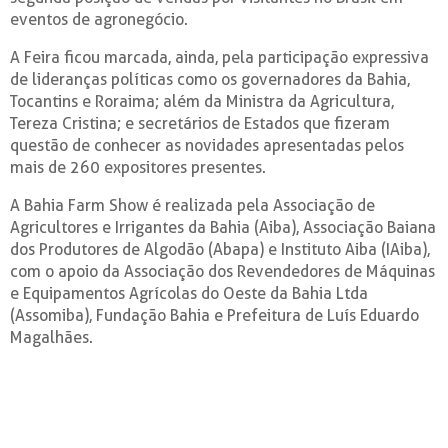
eventos de agronegócio.
A Feira ficou marcada, ainda, pela participação expressiva
de lideranças políticas como os governadores da Bahia,
Tocantins e Roraima; além da Ministra da Agricultura,
Tereza Cristina; e secretários de Estados que fizeram
questão de conhecer as novidades apresentadas pelos
mais de 260 expositores presentes.
A Bahia Farm Show é realizada pela Associação de
Agricultores e Irrigantes da Bahia (Aiba), Associação Baiana
dos Produtores de Algodão (Abapa) e Instituto Aiba (IAiba),
com o apoio da Associação dos Revendedores de Máquinas
e Equipamentos Agrícolas do Oeste da Bahia Ltda
(Assomiba), Fundação Bahia e Prefeitura de Luís Eduardo
Magalhães.