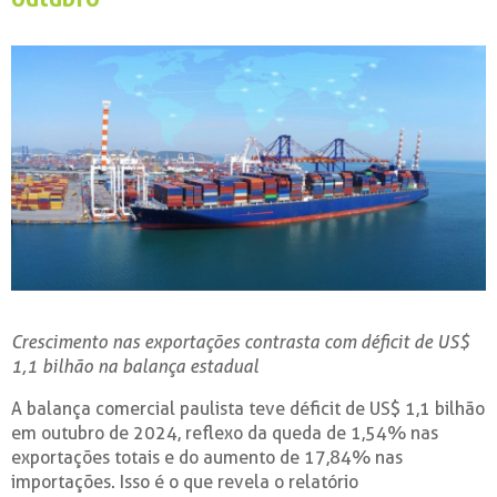
Crescimento nas exportações contrasta com déficit de US$
1,1 bilhão na balança estadual
A balança comercial paulista teve déficit de US$ 1,1 bilhão
em outubro de 2024, reflexo da queda de 1,54% nas
exportações totais e do aumento de 17,84% nas
importações. Isso é o que revela o relatório