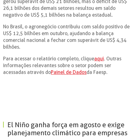
gerou superávit de US$ 21 bilhões, mas o déficit de US$
26,1 bilhões dos demais setores resultou em saldo
negativo de US$ 5,1 bilhões na balança estadual.
No Brasil, o agronegócio contribuiu com saldo positivo de
US$ 12,5 bilhões em outubro, ajudando a balança
comercial nacional a fechar com superávit de US$ 4,34
bilhões.
Para acessar o relatório completo, clique
aqui
. Outras
informações relevantes sobre o setor podem ser
acessadas através do
Painel de Dados
da Faesp.
El Niño ganha força em agosto e exige
planejamento climático para empresas