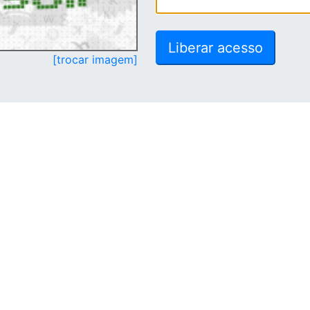
[trocar imagem]