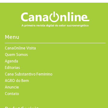
perdas no campo
Menu
CanaOnline Visita
Quem Somos
Agenda
Editorias
Cana Substantivo Feminino
AGRO do Bem
Anuncie
Contato