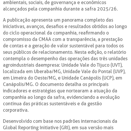
ambientais, sociais, de governança e econômicos
alcançados pela companhia durante a safra 2025/26.
A publicação apresenta um panorama completo das
iniciativas, avanços, desafios e resultados obtidos ao longo
do ciclo operacional da companhia, reafirmando o
compromisso da CMAA com a transparência, a prestação
de contas e a geração de valor sustentável para todos os
seus públicos de relacionamento. Nesta edição, o relatório
contempla o desempenho das operações das três unidades
agroindustriais daempresa: Unidade Vale do Tijuco (UVT),
localizada em Uberaba/MG, Unidade Vale do Pontal (UVP),
em Limeira do Oeste/MG, e Unidade Canápolis (UCP), em
Canápolis/MG. O documento detalha os principais
indicadores e estratégias que nortearam a atuação da
companhia ao longo da safra, evidenciando a evolução
contínua das práticas sustentáveis e da gestão
corporativa.
Desenvolvido com base nos padrões internacionais da
Global Reporting Initiative (GRI), em sua versão mais