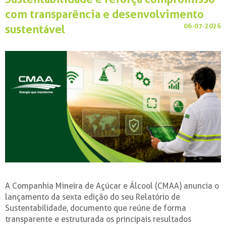
com transparência e desenvolvimento
06-07-2026
sustentável
A Companhia Mineira de Açúcar e Álcool (CMAA) anuncia o
lançamento da sexta edição do seu Relatório de
Sustentabilidade, documento que reúne de forma
transparente e estruturada os principais resultados