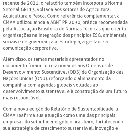
recente de 2021, o relatório também incorpora a Norma
Setorial GRI 13, voltada aos setores de Agricultura,
Aquicultura e Pesca. Como referência complementar, a
CMAA utilizou ainda a ABNT PR 2030, prática recomendada
pela Associação Brasileira de Normas Técnicas que orienta
organizações na integração dos princípios ESG, ambientais,
sociais e de governança à estratégia, à gestão e à
comunicação corporativa.
Além disso, os temas materiais apresentados no
documento foram correlacionados aos Objetivos de
Desenvolvimento Sustentável (ODS) da Organização das
Nações Unidas (ONU), reforçando o alinhamento da
companhia com agendas globais voltadas ao
desenvolvimento sustentável e à construção de um futuro
mais responsável.
Com a nova edição do Relatório de Sustentabilidade, a
CMAA reafirma sua atuação como uma das principais
empresas do setor bioenergético brasileiro, fortalecendo
sua estratégia de crescimento sustentável, inovação e