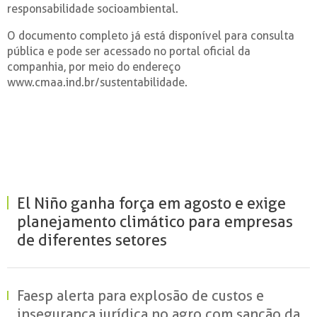
responsabilidade socioambiental.
O documento completo já está disponível para consulta
pública e pode ser acessado no portal oficial da
companhia, por meio do endereço
www.cmaa.ind.br/sustentabilidade.
El Niño ganha força em agosto e exige
planejamento climático para empresas
de diferentes setores
Faesp alerta para explosão de custos e
insegurança jurídica no agro com sanção da