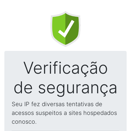
Verificação
de segurança
Seu IP fez diversas tentativas de
acessos suspeitos a sites hospedados
conosco.