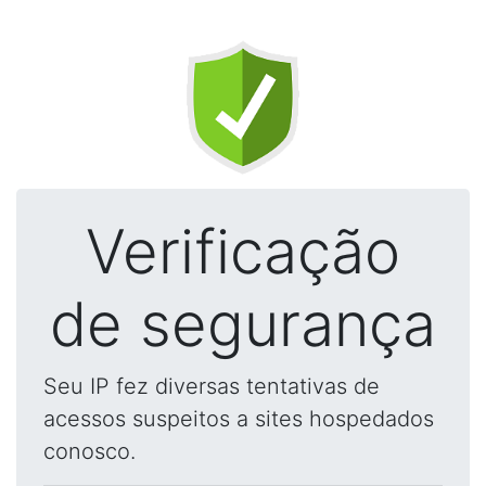
Verificação
de segurança
Seu IP fez diversas tentativas de
acessos suspeitos a sites hospedados
conosco.