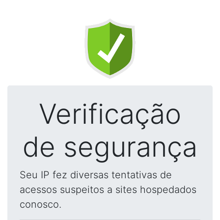
Verificação
de segurança
Seu IP fez diversas tentativas de
acessos suspeitos a sites hospedados
conosco.