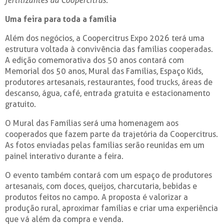
fertilizantes da Coopercitrus.
Uma feira para toda a família
Além dos negócios, a Coopercitrus Expo 2026 terá uma
estrutura voltada à convivência das famílias cooperadas.
A edição comemorativa dos 50 anos contará com
Memorial dos 50 anos, Mural das Famílias, Espaço Kids,
produtores artesanais, restaurantes, food trucks, áreas de
descanso, água, café, entrada gratuita e estacionamento
gratuito.
O Mural das Famílias será uma homenagem aos
cooperados que fazem parte da trajetória da Coopercitrus.
As fotos enviadas pelas famílias serão reunidas em um
painel interativo durante a feira.
O evento também contará com um espaço de produtores
artesanais, com doces, queijos, charcutaria, bebidas e
produtos feitos no campo. A proposta é valorizar a
produção rural, aproximar famílias e criar uma experiência
que vá além da compra e venda.