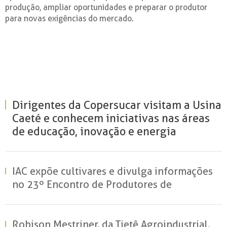
produção, ampliar oportunidades e preparar o produtor
para novas exigências do mercado.
Dirigentes da Copersucar visitam a Usina
Caeté e conhecem iniciativas nas áreas
de educação, inovação e energia
renovável
IAC expõe cultivares e divulga informações
no 23º Encontro de Produtores de
Amendoim
Robison Mestriner, da Tietê Agroindustrial,