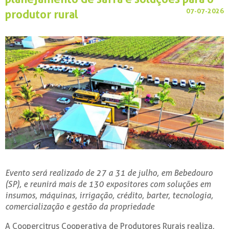
07-07-2026
produtor rural
Evento será realizado de 27 a 31 de julho, em Bebedouro
(SP), e reunirá mais de 130 expositores com soluções em
insumos, máquinas, irrigação, crédito, barter, tecnologia,
comercialização e gestão da propriedade
A Coopercitrus Cooperativa de Produtores Rurais realiza,