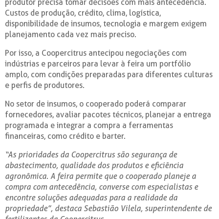
produtor precisa tomar decisões com mais antecedência.
Custos de produção, crédito, clima, logística,
disponibilidade de insumos, tecnologia e margem exigem
planejamento cada vez mais preciso.
Por isso, a Coopercitrus antecipou negociações com
indústrias e parceiros para levar à feira um portfólio
amplo, com condições preparadas para diferentes culturas
e perfis de produtores.
No setor de insumos, o cooperado poderá comparar
fornecedores, avaliar pacotes técnicos, planejar a entrega
programada e integrar a compra a ferramentas
financeiras, como crédito e barter.
“As prioridades da Coopercitrus são segurança de
abastecimento, qualidade dos produtos e eficiência
agronômica. A feira permite que o cooperado planeje a
compra com antecedência, converse com especialistas e
encontre soluções adequadas para a realidade da
propriedade”, destaca Sebastião Vilela, superintendente de