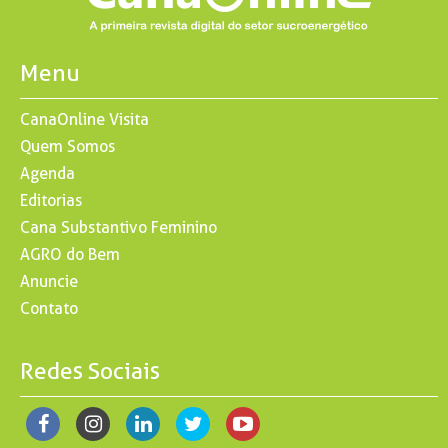
Menu
CanaOnline Visita
Quem Somos
Agenda
Editorias
Cana Substantivo Feminino
AGRO do Bem
Anuncie
Contato
Redes Sociais