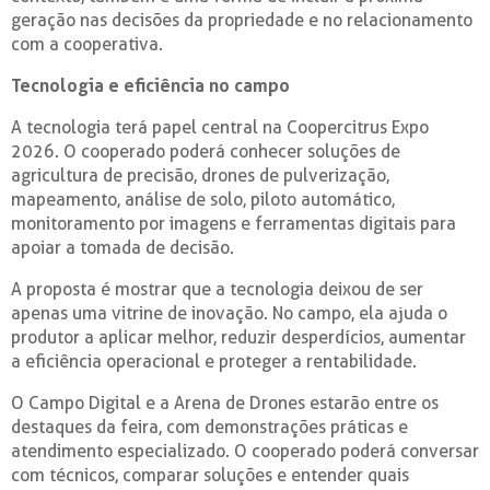
geração nas decisões da propriedade e no relacionamento
com a cooperativa.
Tecnologia e eficiência no campo
A tecnologia terá papel central na Coopercitrus Expo
2026. O cooperado poderá conhecer soluções de
agricultura de precisão, drones de pulverização,
mapeamento, análise de solo, piloto automático,
monitoramento por imagens e ferramentas digitais para
apoiar a tomada de decisão.
A proposta é mostrar que a tecnologia deixou de ser
apenas uma vitrine de inovação. No campo, ela ajuda o
produtor a aplicar melhor, reduzir desperdícios, aumentar
a eficiência operacional e proteger a rentabilidade.
O Campo Digital e a Arena de Drones estarão entre os
destaques da feira, com demonstrações práticas e
atendimento especializado. O cooperado poderá conversar
com técnicos, comparar soluções e entender quais