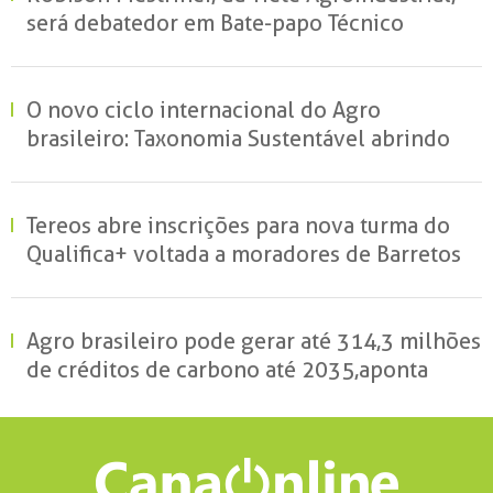
será debatedor em Bate-papo Técnico
O novo ciclo internacional do Agro
brasileiro: Taxonomia Sustentável abrindo
portas e garantindo mercados
Tereos abre inscrições para nova turma do
Qualifica+ voltada a moradores de Barretos
Agro brasileiro pode gerar até 314,3 milhões
de créditos de carbono até 2035, aponta
estudo