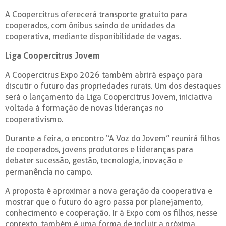
A Coopercitrus oferecerá transporte gratuito para
cooperados, com ônibus saindo de unidades da
cooperativa, mediante disponibilidade de vagas.
Liga Coopercitrus Jovem
A Coopercitrus Expo 2026 também abrirá espaço para
discutir o futuro das propriedades rurais. Um dos destaques
será o lançamento da Liga Coopercitrus Jovem, iniciativa
voltada à formação de novas lideranças no
cooperativismo.
Durante a feira, o encontro “A Voz do Jovem” reunirá filhos
de cooperados, jovens produtores e lideranças para
debater sucessão, gestão, tecnologia, inovação e
permanência no campo.
A proposta é aproximar a nova geração da cooperativa e
mostrar que o futuro do agro passa por planejamento,
conhecimento e cooperação. Ir à Expo com os filhos, nesse
contexto, também é uma forma de incluir a próxima