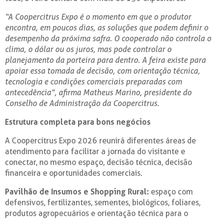
“A Coopercitrus Expo é o momento em que o produtor
encontra, em poucos dias, as soluções que podem definir o
desempenho da próxima safra. O cooperado não controla o
clima, o dólar ou os juros, mas pode controlar o
planejamento da porteira para dentro. A feira existe para
apoiar essa tomada de decisão, com orientação técnica,
tecnologia e condições comerciais preparadas com
antecedência”, afirma Matheus Marino, presidente do
Conselho de Administração da Coopercitrus.
Estrutura completa para bons negócios
A Coopercitrus Expo 2026 reunirá diferentes áreas de
atendimento para facilitar a jornada do visitante e
conectar, no mesmo espaço, decisão técnica, decisão
financeira e oportunidades comerciais.
Pavilhão de Insumos e Shopping Rural:
espaço com
defensivos, fertilizantes, sementes, biológicos, foliares,
produtos agropecuários e orientação técnica para o