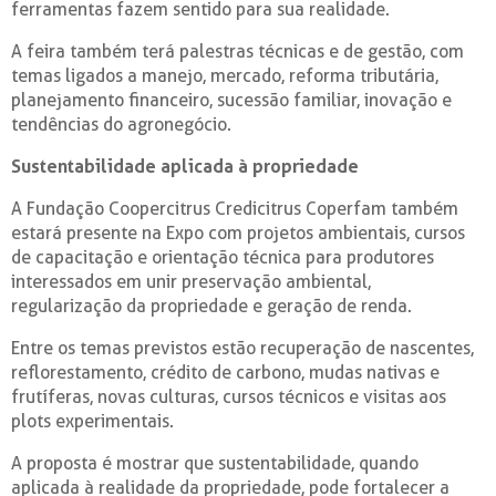
ferramentas fazem sentido para sua realidade.
A feira também terá palestras técnicas e de gestão, com
temas ligados a manejo, mercado, reforma tributária,
planejamento financeiro, sucessão familiar, inovação e
tendências do agronegócio.
Sustentabilidade aplicada à propriedade
A Fundação Coopercitrus Credicitrus Coperfam também
estará presente na Expo com projetos ambientais, cursos
de capacitação e orientação técnica para produtores
interessados em unir preservação ambiental,
regularização da propriedade e geração de renda.
Entre os temas previstos estão recuperação de nascentes,
reflorestamento, crédito de carbono, mudas nativas e
frutíferas, novas culturas, cursos técnicos e visitas aos
plots experimentais.
A proposta é mostrar que sustentabilidade, quando
aplicada à realidade da propriedade, pode fortalecer a