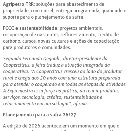
Agripetro TRR:
soluções para abastecimento da
propriedade, com diesel, entrega programada, qualidade e
suporte para o planejamento da safra.
FCCC e sustentabilidade:
projetos ambientais,
recuperação de nascentes, reflorestamento, crédito de
carbono, cursos, novas culturas e ações de capacitação
para produtores e comunidades.
Segundo Fernando Degobbi, diretor-presidente da
Coopercitrus, a feira traduz a atuação integrada da
cooperativa. “A Coopercitrus cresceu ao lado do produtor
rural e chega aos 50 anos com uma estrutura preparada
para atender o cooperado em todas as etapas da atividade.
A Expo mostra essa força na prática, ao reunir produtos,
serviços, tecnologia, crédito, sustentabilidade e
relacionamento em um só lugar”, afirma.
Planejamento para a safra 26/27
A edição de 2026 acontece em um momento em que o