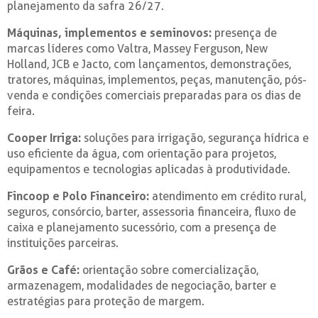
planejamento da safra 26/27.
Máquinas, implementos e seminovos:
presença de
marcas líderes como Valtra, Massey Ferguson, New
Holland, JCB e Jacto, com lançamentos, demonstrações,
tratores, máquinas, implementos, peças, manutenção, pós-
venda e condições comerciais preparadas para os dias de
feira.
Cooper Irriga:
soluções para irrigação, segurança hídrica e
uso eficiente da água, com orientação para projetos,
equipamentos e tecnologias aplicadas à produtividade.
Fincoop e Polo Financeiro:
atendimento em crédito rural,
seguros, consórcio, barter, assessoria financeira, fluxo de
caixa e planejamento sucessório, com a presença de
instituições parceiras.
Grãos e Café:
orientação sobre comercialização,
armazenagem, modalidades de negociação, barter e
estratégias para proteção de margem.