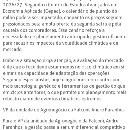
2026/27. Segundo o Centro de Estudos Avançados em
Economia Aplicada (Cepea), o calendário de plantio do
milho poderá ser impactado, enquanto os preços seguem
pressionados pela ampla oferta da segunda safra e pela
cautela dos compradores. Esse cenário reforça a
necessidade de planejamento antecipado, gestão eficiente
para reduzir os impactos da volatilidade climática e de
mercado.
Embora a situação exija atenção, a avaliação do mercado
é de que o foco deve estar menos no risco climático em si
e mais na capacidade de adaptação das operações.
Segundo especialistas, hoje o agro brasileiro conta com
mais tecnologia, genética e ferramentas de gestão do que
em ciclos anteriores, o que permite um planejamento mais
robusto diante de eventos climáticos extremos.
VP da unidade de Agronegócio da Falconi, Andre Paranhos
Para o VP da unidade de Agronegócio da Falconi, Andre
Paranhos, a gestão passa a ser um diferencial competitivo