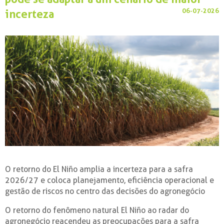
06-07-2026
incerteza
O retorno do El Niño amplia a incerteza para a safra
2026/27 e coloca planejamento, eficiência operacional e
gestão de riscos no centro das decisões do agronegócio
O retorno do fenômeno natural El Niño ao radar do
agronegócio reacendeu as preocupações para a safra