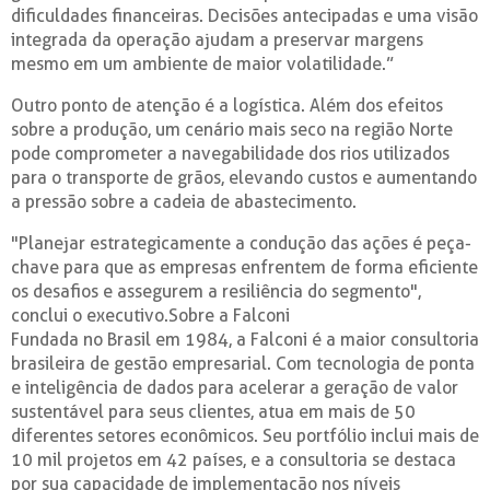
dificuldades financeiras. Decisões antecipadas e uma visão
integrada da operação ajudam a preservar margens
mesmo em um ambiente de maior volatilidade.”
Outro ponto de atenção é a logística. Além dos efeitos
sobre a produção, um cenário mais seco na região Norte
pode comprometer a navegabilidade dos rios utilizados
para o transporte de grãos, elevando custos e aumentando
a pressão sobre a cadeia de abastecimento.
"Planejar estrategicamente a condução das ações é peça-
chave para que as empresas enfrentem de forma eficiente
os desafios e assegurem a resiliência do segmento",
conclui o executivo.Sobre a Falconi
Fundada no Brasil em 1984, a Falconi é a maior consultoria
brasileira de gestão empresarial. Com tecnologia de ponta
e inteligência de dados para acelerar a geração de valor
sustentável para seus clientes, atua em mais de 50
diferentes setores econômicos. Seu portfólio inclui mais de
10 mil projetos em 42 países, e a consultoria se destaca
por sua capacidade de implementação nos níveis