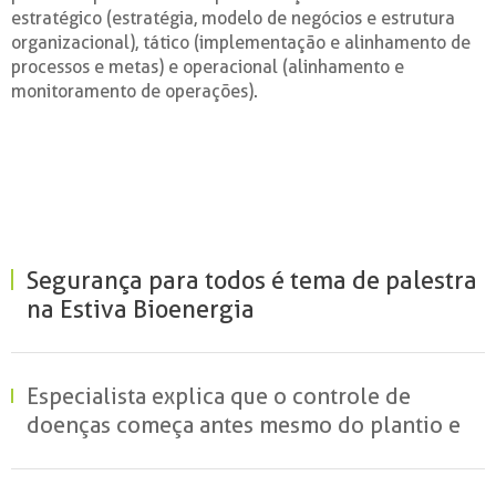
estratégico (estratégia, modelo de negócios e estrutura
organizacional), tático (implementação e alinhamento de
processos e metas) e operacional (alinhamento e
monitoramento de operações).
Segurança para todos é tema de palestra
na Estiva Bioenergia
Especialista explica que o controle de
doenças começa antes mesmo do plantio e
reforça o papel da ciência para reduzir
perdas no campo