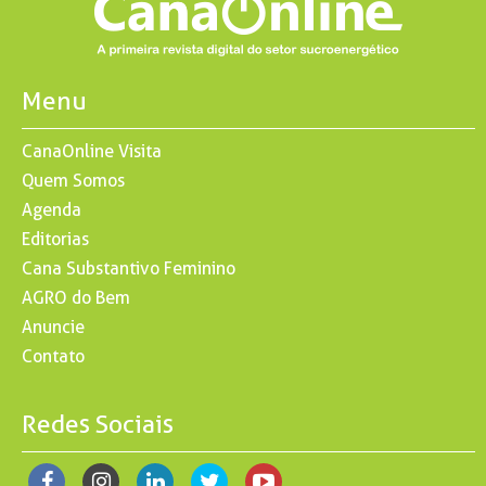
Menu
CanaOnline Visita
Quem Somos
Agenda
Editorias
Cana Substantivo Feminino
AGRO do Bem
Anuncie
Contato
Redes Sociais