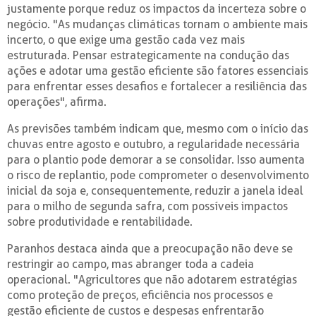
justamente porque reduz os impactos da incerteza sobre o
negócio. "As mudanças climáticas tornam o ambiente mais
incerto, o que exige uma gestão cada vez mais
estruturada. Pensar estrategicamente na condução das
ações e adotar uma gestão eficiente são fatores essenciais
para enfrentar esses desafios e fortalecer a resiliência das
operações", afirma.
As previsões também indicam que, mesmo com o início das
chuvas entre agosto e outubro, a regularidade necessária
para o plantio pode demorar a se consolidar. Isso aumenta
o risco de replantio, pode comprometer o desenvolvimento
inicial da soja e, consequentemente, reduzir a janela ideal
para o milho de segunda safra, com possíveis impactos
sobre produtividade e rentabilidade.
Paranhos destaca ainda que a preocupação não deve se
restringir ao campo, mas abranger toda a cadeia
operacional. "Agricultores que não adotarem estratégias
como proteção de preços, eficiência nos processos e
gestão eficiente de custos e despesas enfrentarão