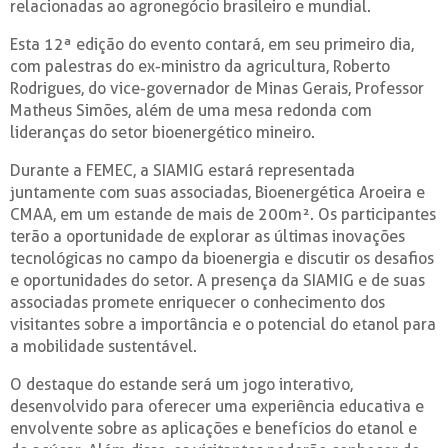
relacionadas ao agronegócio brasileiro e mundial.
Esta 12ª edição do evento contará, em seu primeiro dia,
com palestras do ex-ministro da agricultura, Roberto
Rodrigues, do vice-governador de Minas Gerais, Professor
Matheus Simões, além de uma mesa redonda com
lideranças do setor bioenergético mineiro.
Durante a FEMEC, a SIAMIG estará representada
juntamente com suas associadas, Bioenergética Aroeira e
CMAA, em um estande de mais de 200m². Os participantes
terão a oportunidade de explorar as últimas inovações
tecnológicas no campo da bioenergia e discutir os desafios
e oportunidades do setor. A presença da SIAMIG e de suas
associadas promete enriquecer o conhecimento dos
visitantes sobre a importância e o potencial do etanol para
a mobilidade sustentável.
O destaque do estande será um jogo interativo,
desenvolvido para oferecer uma experiência educativa e
envolvente sobre as aplicações e benefícios do etanol e