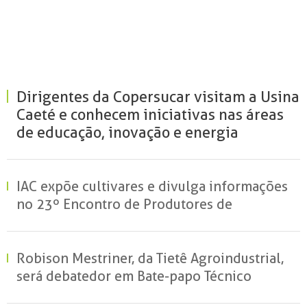
Dirigentes da Copersucar visitam a Usina
Caeté e conhecem iniciativas nas áreas
de educação, inovação e energia
renovável
IAC expõe cultivares e divulga informações
no 23º Encontro de Produtores de
Amendoim
Robison Mestriner, da Tietê Agroindustrial,
será debatedor em Bate-papo Técnico