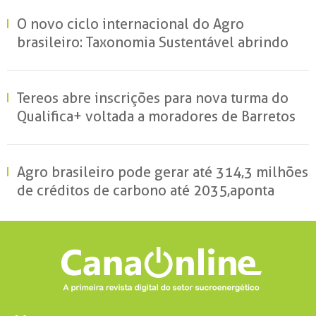
O novo ciclo internacional do Agro
brasileiro: Taxonomia Sustentável abrindo
portas e garantindo mercados
Tereos abre inscrições para nova turma do
Qualifica+ voltada a moradores de Barretos
Agro brasileiro pode gerar até 314,3 milhões
de créditos de carbono até 2035, aponta
estudo