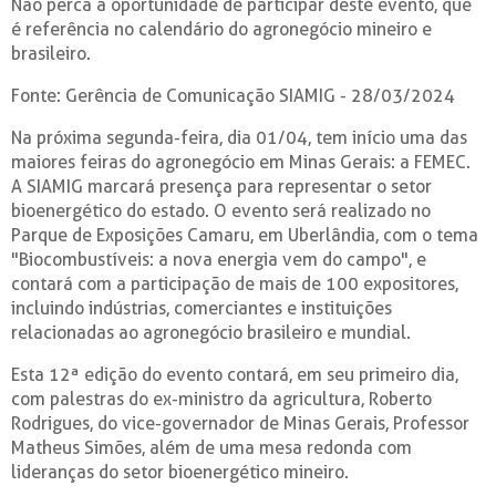
Não perca a oportunidade de participar deste evento, que
é referência no calendário do agronegócio mineiro e
brasileiro.
Fonte: Gerência de Comunicação SIAMIG - 28/03/2024
Na próxima segunda-feira, dia 01/04, tem início uma das
maiores feiras do agronegócio em Minas Gerais: a FEMEC.
A SIAMIG marcará presença para representar o setor
bioenergético do estado. O evento será realizado no
Parque de Exposições Camaru, em Uberlândia, com o tema
"Biocombustíveis: a nova energia vem do campo", e
contará com a participação de mais de 100 expositores,
incluindo indústrias, comerciantes e instituições
relacionadas ao agronegócio brasileiro e mundial.
Esta 12ª edição do evento contará, em seu primeiro dia,
com palestras do ex-ministro da agricultura, Roberto
Rodrigues, do vice-governador de Minas Gerais, Professor
Matheus Simões, além de uma mesa redonda com
lideranças do setor bioenergético mineiro.