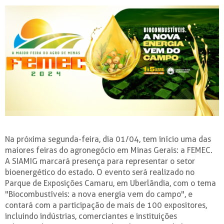
Na próxima segunda-feira, dia 01/04, tem início uma das
maiores feiras do agronegócio em Minas Gerais: a FEMEC.
A SIAMIG marcará presença para representar o setor
bioenergético do estado. O evento será realizado no
Parque de Exposições Camaru, em Uberlândia, com o tema
"Biocombustíveis: a nova energia vem do campo", e
contará com a participação de mais de 100 expositores,
incluindo indústrias, comerciantes e instituições