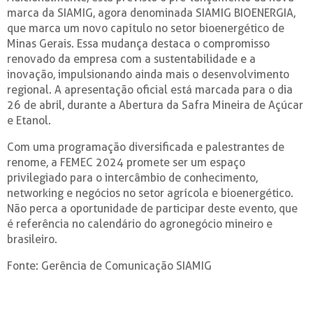
marca da SIAMIG, agora denominada SIAMIG BIOENERGIA,
que marca um novo capítulo no setor bioenergético de
Minas Gerais. Essa mudança destaca o compromisso
renovado da empresa com a sustentabilidade e a
inovação, impulsionando ainda mais o desenvolvimento
regional. A apresentação oficial está marcada para o dia
26 de abril, durante a Abertura da Safra Mineira de Açúcar
e Etanol.
Com uma programação diversificada e palestrantes de
renome, a FEMEC 2024 promete ser um espaço
privilegiado para o intercâmbio de conhecimento,
networking e negócios no setor agrícola e bioenergético.
Não perca a oportunidade de participar deste evento, que
é referência no calendário do agronegócio mineiro e
brasileiro.
Fonte: Gerência de Comunicação SIAMIG