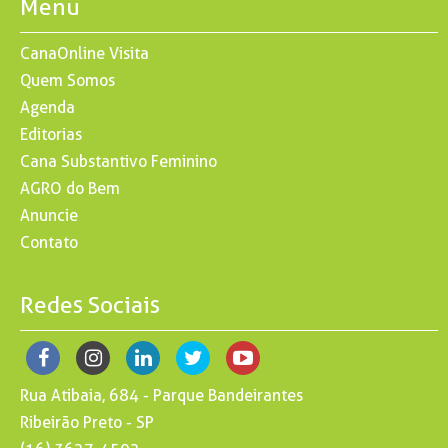
Menu
CanaOnline Visita
Quem Somos
Agenda
Editorias
Cana Substantivo Feminino
AGRO do Bem
Anuncie
Contato
Redes Sociais
Rua Atibaia, 684 - Parque Bandeirantes
Ribeirão Preto - SP