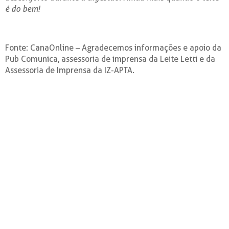
é do bem!
Fonte: CanaOnline – Agradecemos informações e apoio da
Pub Comunica, assessoria de imprensa da Leite Letti e da
Assessoria de Imprensa da IZ-APTA.