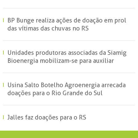
BP Bunge realiza ações de doação em prol
das vítimas das chuvas no RS
Unidades produtoras associadas da Siamig
Bioenergia mobilizam-se para auxiliar
vítimas no RS
Usina Salto Botelho Agroenergia arrecada
doações para o Rio Grande do Sul
Jalles faz doações para o RS