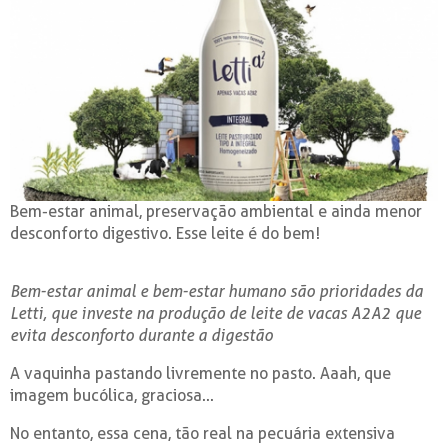
Bem-estar animal, preservação ambiental e ainda menor
desconforto digestivo. Esse leite é do bem!
Bem-estar animal e bem-estar humano são prioridades da
Letti, que investe na produção de leite de vacas A2A2 que
evita desconforto durante a digestão
A vaquinha pastando livremente no pasto. Aaah, que
imagem bucólica, graciosa...
No entanto, essa cena, tão real na pecuária extensiva