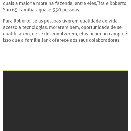
quais a maioria mora na fazenda, entre eles,Tita e Roberto.
São 65 famílias, quase 350 pessoas.
Para Roberto, se as pessoas tiverem qualidade de vida,
acesso a tecnologias, morarem bem, oportunidade de se
qualificarem, de se desenvolverem, elas ficam no campo. É
isso que a família Jank oferece aos seus colaboradores.