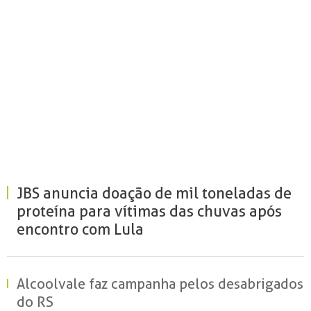
JBS anuncia doação de mil toneladas de
proteína para vítimas das chuvas após
encontro com Lula
Alcoolvale faz campanha pelos desabrigados
do RS