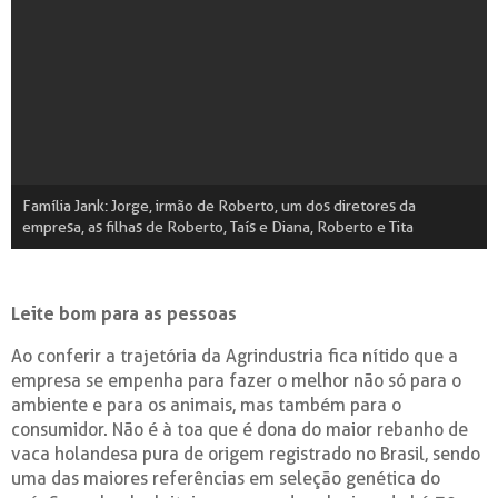
Família Jank: Jorge, irmão de Roberto, um dos diretores da
empresa, as filhas de Roberto, Taís e Diana, Roberto e Tita
Leite bom para as pessoas
Ao conferir a trajetória da Agrindustria fica nítido que a
empresa se empenha para fazer o melhor não só para o
ambiente e para os animais, mas também para o
consumidor. Não é à toa que é dona do maior rebanho de
vaca holandesa pura de origem registrado no Brasil, sendo
uma das maiores referências em seleção genética do