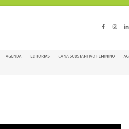
AGENDA
EDITORIAS
CANA SUBSTANTIVO FEMININO
AG