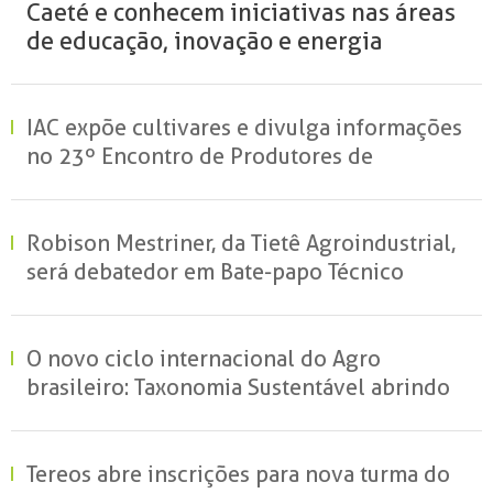
Caeté e conhecem iniciativas nas áreas
de educação, inovação e energia
renovável
IAC expõe cultivares e divulga informações
no 23º Encontro de Produtores de
Amendoim
Robison Mestriner, da Tietê Agroindustrial,
será debatedor em Bate-papo Técnico
O novo ciclo internacional do Agro
brasileiro: Taxonomia Sustentável abrindo
portas e garantindo mercados
Tereos abre inscrições para nova turma do