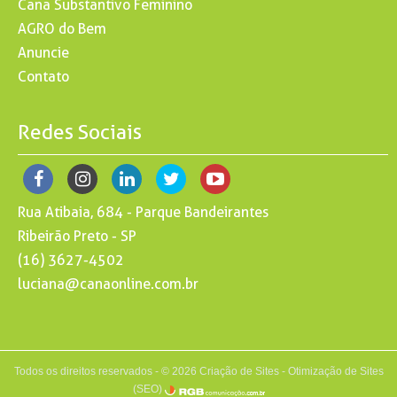
Cana Substantivo Feminino
AGRO do Bem
Anuncie
Contato
Redes Sociais
Rua Atibaia, 684 - Parque Bandeirantes
Ribeirão Preto - SP
(16) 3627-4502
luciana@canaonline.com.br
Todos os direitos reservados - © 2026
Criação de Sites
-
Otimização de Sites
(SEO)