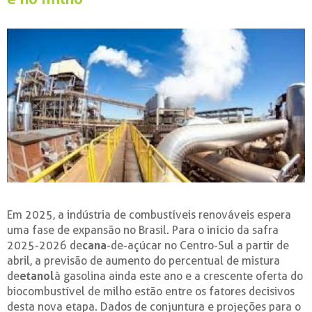
Em 2025, a indústria de combustíveis renováveis espera
uma fase de expansão no Brasil. Para o início da safra
2025-2026 de
cana
-de-açúcar no Centro-Sul a partir de
abril, a previsão de aumento do percentual de mistura
de
etanol
à gasolina ainda este ano e a crescente oferta do
biocombustível de milho estão entre os fatores decisivos
desta nova etapa. Dados de conjuntura e projeções para o