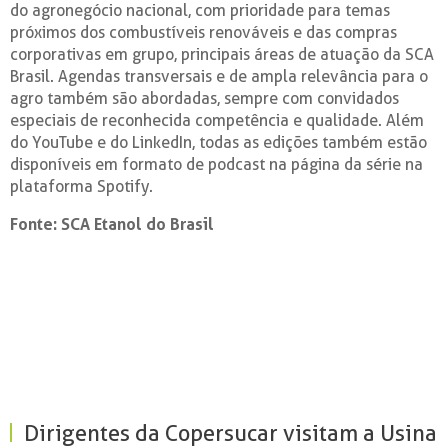
do agronegócio nacional, com prioridade para temas
próximos dos combustíveis renováveis e das compras
corporativas em grupo, principais áreas de atuação da SCA
Brasil. Agendas transversais e de ampla relevância para o
agro também são abordadas, sempre com convidados
especiais de reconhecida competência e qualidade. Além
do YouTube e do LinkedIn, todas as edições também estão
disponíveis em formato de podcast na página da série na
plataforma Spotify.
Fonte: SCA Etanol do Brasil
Dirigentes da Copersucar visitam a Usina