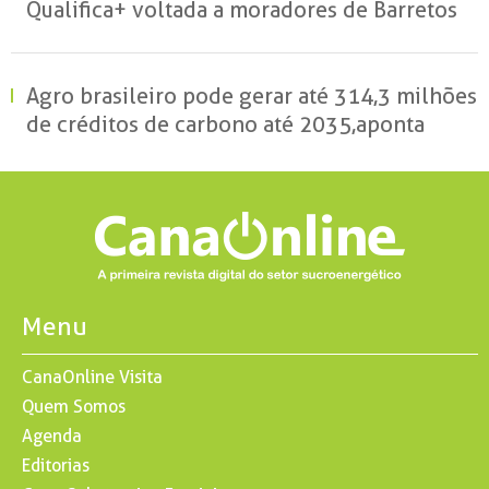
Qualifica+ voltada a moradores de Barretos
Agro brasileiro pode gerar até 314,3 milhões
de créditos de carbono até 2035, aponta
estudo
Menu
CanaOnline Visita
Quem Somos
Agenda
Editorias