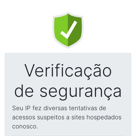
Verificação
de segurança
Seu IP fez diversas tentativas de
acessos suspeitos a sites hospedados
conosco.