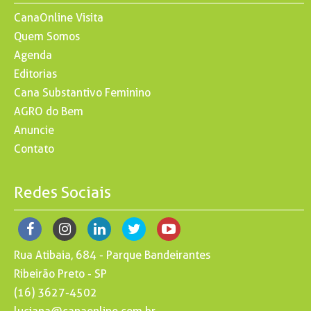
CanaOnline Visita
Quem Somos
Agenda
Editorias
Cana Substantivo Feminino
AGRO do Bem
Anuncie
Contato
Redes Sociais
Rua Atibaia, 684 - Parque Bandeirantes
Ribeirão Preto - SP
(16) 3627-4502