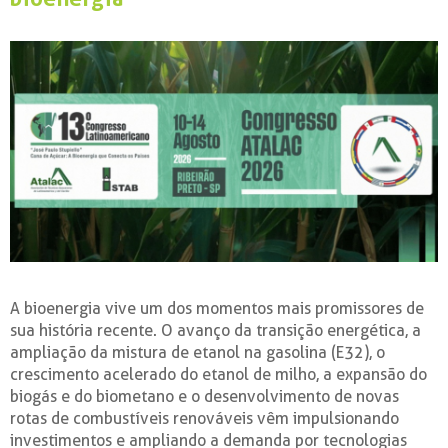
A bioenergia vive um dos momentos mais promissores de
sua história recente. O avanço da transição energética, a
ampliação da mistura de etanol na gasolina (E32), o
crescimento acelerado do etanol de milho, a expansão do
biogás e do biometano e o desenvolvimento de novas
rotas de combustíveis renováveis vêm impulsionando
investimentos e ampliando a demanda por tecnologias