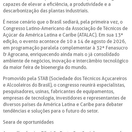
capazes de elevar a eficiência, a produtividade e a
descarbonização das plantas industriais.
É nesse cenário que o Brasil sediará, pela primeira vez, o
Congresso Latino-Americano da Associação de Técnicos de
Açúcar da América Latina e Caribe (ATALAC). Em sua 13ª
edição, o evento acontece de 10 a 14 de agosto de 2026,
em programação paralela complementar à 32ª Fenasucro
& Agrocana, enriquecendo ainda mais o já consolidado
ambiente de negócios, inovação e intercâmbio tecnológico
da maior feira de bioenergia do mundo.
Promovido pela STAB (Sociedade dos Técnicos Açucareiros
e Alcooleiros do Brasil), o congresso reunirá especialistas,
pesquisadores, usinas, fabricantes de equipamentos,
empresas de tecnologia, investidores e representantes de
diversos países da América Latina e Caribe para debater
tendências e soluções para o futuro do setor.
Seara de oportunidades