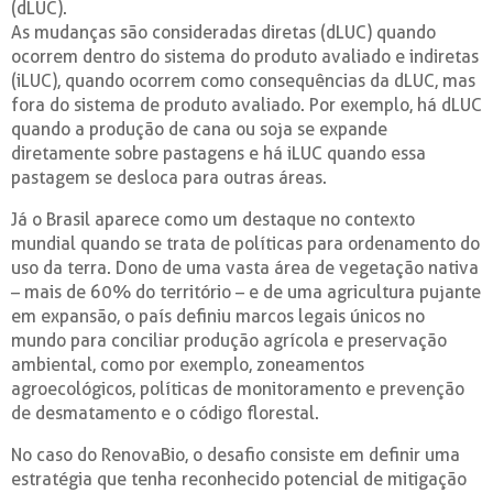
(dLUC).
As mudanças são consideradas diretas (dLUC) quando
ocorrem dentro do sistema do produto avaliado e indiretas
(iLUC), quando ocorrem como consequências da dLUC, mas
fora do sistema de produto avaliado. Por exemplo, há dLUC
quando a produção de cana ou soja se expande
diretamente sobre pastagens e há iLUC quando essa
pastagem se desloca para outras áreas.
Já o Brasil aparece como um destaque no contexto
mundial quando se trata de políticas para ordenamento do
uso da terra. Dono de uma vasta área de vegetação nativa
– mais de 60% do território – e de uma agricultura pujante
em expansão, o país definiu marcos legais únicos no
mundo para conciliar produção agrícola e preservação
ambiental, como por exemplo, zoneamentos
agroecológicos, políticas de monitoramento e prevenção
de desmatamento e o código florestal.
No caso do RenovaBio, o desafio consiste em definir uma
estratégia que tenha reconhecido potencial de mitigação