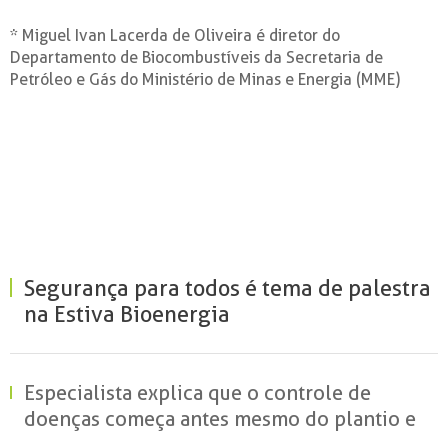
* Miguel Ivan Lacerda de Oliveira é diretor do
Departamento de Biocombustíveis da Secretaria de
Petróleo e Gás do Ministério de Minas e Energia (MME)
Segurança para todos é tema de palestra
na Estiva Bioenergia
Especialista explica que o controle de
doenças começa antes mesmo do plantio e
reforça o papel da ciência para reduzir