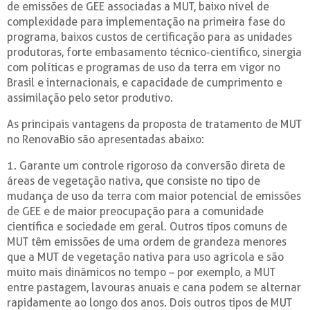
de emissões de GEE associadas a MUT, baixo nível de
complexidade para implementação na primeira fase do
programa, baixos custos de certificação para as unidades
produtoras, forte embasamento técnico-científico, sinergia
com políticas e programas de uso da terra em vigor no
Brasil e internacionais, e capacidade de cumprimento e
assimilação pelo setor produtivo.
As principais vantagens da proposta de tratamento de MUT
no RenovaBio são apresentadas abaixo:
1. Garante um controle rigoroso da conversão direta de
áreas de vegetação nativa, que consiste no tipo de
mudança de uso da terra com maior potencial de emissões
de GEE e de maior preocupação para a comunidade
científica e sociedade em geral. Outros tipos comuns de
MUT têm emissões de uma ordem de grandeza menores
que a MUT de vegetação nativa para uso agrícola e são
muito mais dinâmicos no tempo – por exemplo, a MUT
entre pastagem, lavouras anuais e cana podem se alternar
rapidamente ao longo dos anos. Dois outros tipos de MUT