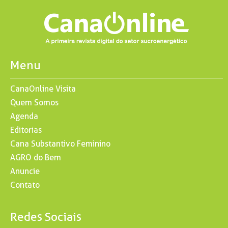
Menu
CanaOnline Visita
Quem Somos
Agenda
Editorias
Cana Substantivo Feminino
AGRO do Bem
Anuncie
Contato
Redes Sociais