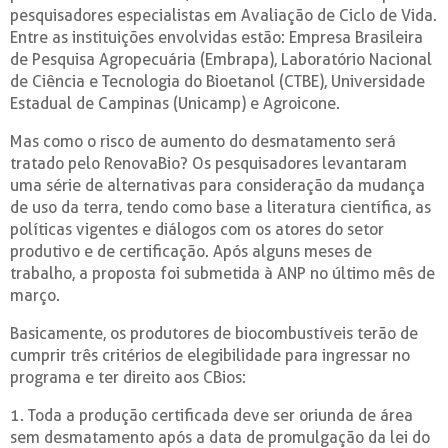
pesquisadores especialistas em Avaliação de Ciclo de Vida.
Entre as instituições envolvidas estão: Empresa Brasileira
de Pesquisa Agropecuária (Embrapa), Laboratório Nacional
de Ciência e Tecnologia do Bioetanol (CTBE), Universidade
Estadual de Campinas (Unicamp) e Agroicone.
Mas como o risco de aumento do desmatamento será
tratado pelo RenovaBio? Os pesquisadores levantaram
uma série de alternativas para consideração da mudança
de uso da terra, tendo como base a literatura científica, as
políticas vigentes e diálogos com os atores do setor
produtivo e de certificação. Após alguns meses de
trabalho, a proposta foi submetida à ANP no último mês de
março.
Basicamente, os produtores de biocombustíveis terão de
cumprir três critérios de elegibilidade para ingressar no
programa e ter direito aos CBios:
1. Toda a produção certificada deve ser oriunda de área
sem desmatamento após a data de promulgação da lei do