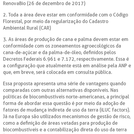
RenovaBio (26 de dezembro de 2017)
2. Toda a área deve estar em conformidade com o Código
Florestal, por meio da regularização do Cadastro
Ambiental Rural (CAR)
3. As áreas de produção de cana e palma devem estar em
conformidade com os zoneamentos agroecológicos da
cana-de-açúcar e da palma-de-óleo, definidos pelos
Decretos Federais 6.961 e 7.172, respectivamente. Essa é
a configuração que atualmente está em análise pela ANP e
que, em breve, será colocada em consulta pública.
Essa proposta apresenta uma série de vantagens quando
comparadas com outras alternativas disponíveis. Nas
políticas de biocombustíveis norte-americanas, a principal
forma de abordar essa questão é por meio da adoção de
fatores de mudança indireta de uso da terra (iLUC factors).
Já na Europa são utilizados mecanismos de gestão de risco,
como a definição de áreas vetadas para produção de
biocombustíveis e a contabilização direta do uso da terra