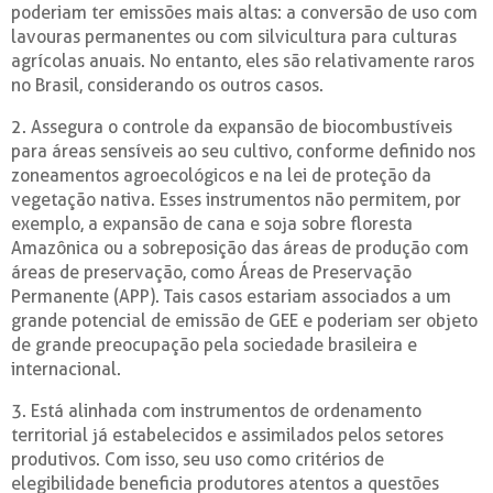
poderiam ter emissões mais altas: a conversão de uso com
lavouras permanentes ou com silvicultura para culturas
agrícolas anuais. No entanto, eles são relativamente raros
no Brasil, considerando os outros casos.
2. Assegura o controle da expansão de biocombustíveis
para áreas sensíveis ao seu cultivo, conforme definido nos
zoneamentos agroecológicos e na lei de proteção da
vegetação nativa. Esses instrumentos não permitem, por
exemplo, a expansão de cana e soja sobre floresta
Amazônica ou a sobreposição das áreas de produção com
áreas de preservação, como Áreas de Preservação
Permanente (APP). Tais casos estariam associados a um
grande potencial de emissão de GEE e poderiam ser objeto
de grande preocupação pela sociedade brasileira e
internacional.
3. Está alinhada com instrumentos de ordenamento
territorial já estabelecidos e assimilados pelos setores
produtivos. Com isso, seu uso como critérios de
elegibilidade beneficia produtores atentos a questões