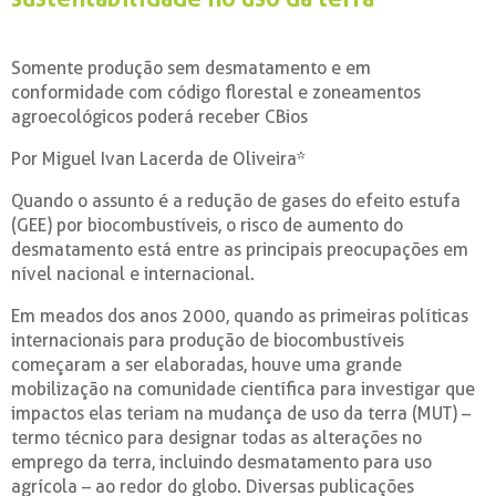
Somente produção sem desmatamento e em
conformidade com código florestal e zoneamentos
agroecológicos poderá receber CBios
Por Miguel Ivan Lacerda de Oliveira*
Quando o assunto é a redução de gases do efeito estufa
(GEE) por biocombustíveis, o risco de aumento do
desmatamento está entre as principais preocupações em
nível nacional e internacional.
Em meados dos anos 2000, quando as primeiras políticas
internacionais para produção de biocombustíveis
começaram a ser elaboradas, houve uma grande
mobilização na comunidade científica para investigar que
impactos elas teriam na mudança de uso da terra (MUT) –
termo técnico para designar todas as alterações no
emprego da terra, incluindo desmatamento para uso
agrícola – ao redor do globo. Diversas publicações