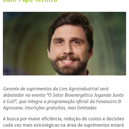
Gerente de suprimentos da Lins Agroindustrial será
debatedor no evento "O Setor Bioenergético Jogando Junto
é Gol!", que integra a programação oficial da Fenasucro &
Agrocana. Inscrições gratuitas, mas limitadas
A busca por maior eficiência, redução de custos e decisões
cada vez mais estratégicas na área de suprimentos estará