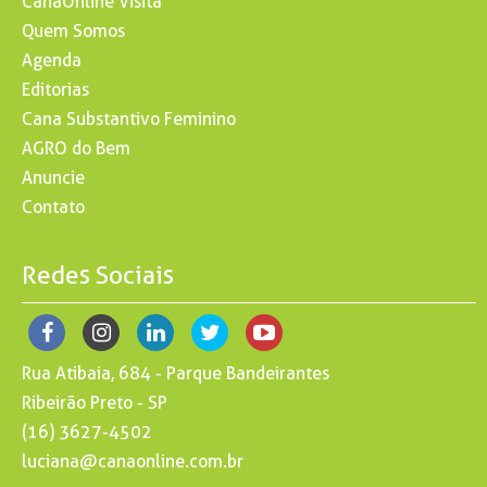
CanaOnline Visita
Quem Somos
Agenda
Editorias
Cana Substantivo Feminino
AGRO do Bem
Anuncie
Contato
Redes Sociais
Rua Atibaia, 684 - Parque Bandeirantes
Ribeirão Preto - SP
(16) 3627-4502
luciana@canaonline.com.br