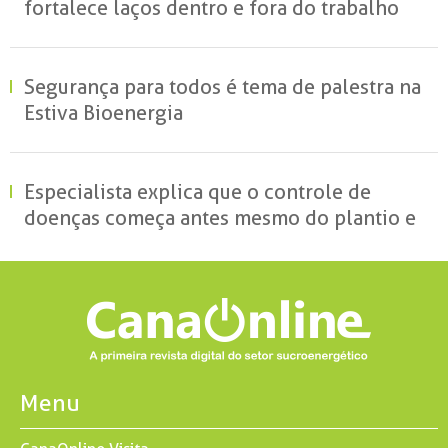
fortalece laços dentro e fora do trabalho
Segurança para todos é tema de palestra na
Estiva Bioenergia
Especialista explica que o controle de
doenças começa antes mesmo do plantio e
reforça o papel da ciência para reduzir
perdas no campo
Menu