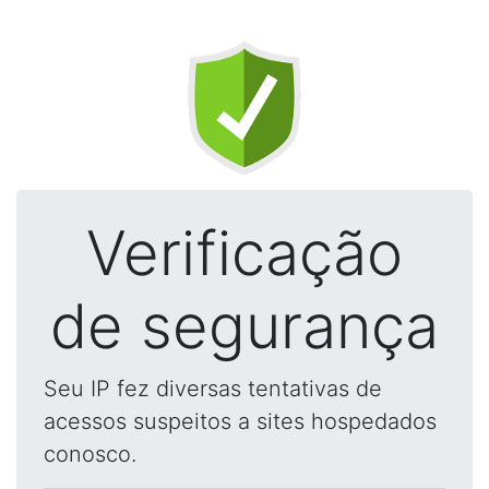
Verificação
de segurança
Seu IP fez diversas tentativas de
acessos suspeitos a sites hospedados
conosco.