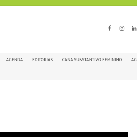
AGENDA
EDITORIAS
CANA SUBSTANTIVO FEMININO
AG